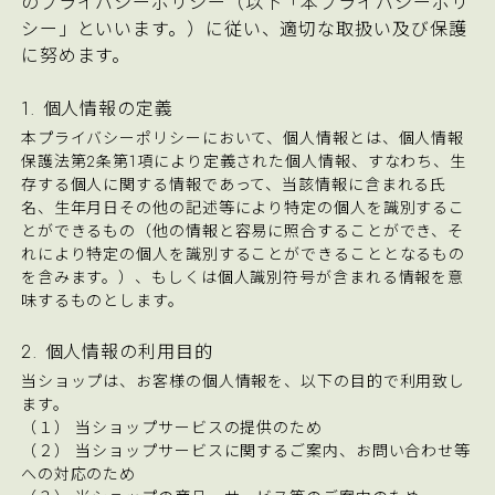
のプライバシーポリシー（以下「本プライバシーポリ
シー」といいます。）に従い、適切な取扱い及び保護
に努めます。
1. 個人情報の定義
本プライバシーポリシーにおいて、個人情報とは、個人情報
保護法第2条第1項により定義された個人情報、すなわち、生
存する個人に関する情報であって、当該情報に含まれる氏
名、生年月日その他の記述等により特定の個人を識別するこ
とができるもの（他の情報と容易に照合することができ、そ
れにより特定の個人を識別することができることとなるもの
を含みます。）、もしくは個人識別符号が含まれる情報を意
味するものとします。
2. 個人情報の利用目的
当ショップは、お客様の個人情報を、以下の目的で利用致し
ます。
（１） 当ショップサービスの提供のため
（２） 当ショップサービスに関するご案内、お問い合わせ等
への対応のため