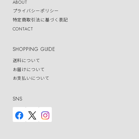
ABOUT
プライバシーポリシー
特定商取引法に基づく表記
CONTACT
SHOPPING GUIDE
送料について
お届けについて
お支払いについて
SNS