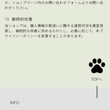
か、ショップページ内のお問い合わせフォームよりお問い合
わせください。
13. 継続的改善
当ショップは、個人情報の取扱いに関する運用状況を適宜見
直し、継続的な改善に努めるものとし、必要に応じて、本プ
ライバシーポリシーを変更することがあります。
TOPへ
INFO