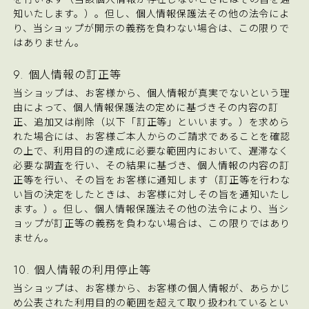
知いたします。）。但し、個人情報保護法その他の法令によ
り、当ショップが開示の義務を負わない場合は、この限りで
はありません。
9. 個人情報の訂正等
当ショップは、お客様から、個人情報が真実でないという理
由によって、個人情報保護法の定めに基づきその内容の訂
正、追加又は削除（以下「訂正等」といいます。）を求めら
れた場合には、お客様ご本人からのご請求であることを確認
の上で、利用目的の達成に必要な範囲内において、遅滞なく
必要な調査を行い、その結果に基づき、個人情報の内容の訂
正等を行い、その旨をお客様に通知します（訂正等を行わな
い旨の決定をしたときは、お客様に対しその旨を通知いたし
ます。）。但し、個人情報保護法その他の法令により、当シ
ョップが訂正等の義務を負わない場合は、この限りではあり
ません。
10. 個人情報の利用停止等
当ショップは、お客様から、お客様の個人情報が、あらかじ
め公表された利用目的の範囲を超えて取り扱われているとい