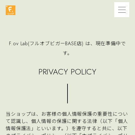
F.ov Lab(フルオブビガーBASE店) は、現在準備中で
す。
PRIVACY POLICY
当ショップは、お客様の個人情報保護の重要性につい
て認識し、個人情報の保護に関する法律（以下「個人
情報保護法」といいます。）を遵守すると共に、以下